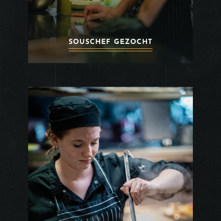
SOUSCHEF GEZOCHT