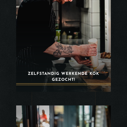
ZELFSTANDIG WERKENDE KOK
GEZOCHT!