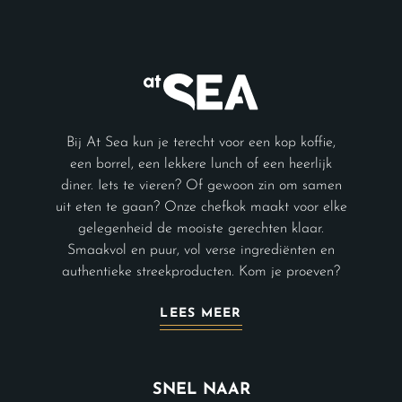
Bij At Sea kun je terecht voor een kop koffie,
een borrel, een lekkere lunch of een heerlijk
diner. Iets te vieren? Of gewoon zin om samen
uit eten te gaan? Onze chefkok maakt voor elke
gelegenheid de mooiste gerechten klaar.
Smaakvol en puur, vol verse ingrediënten en
authentieke streekproducten. Kom je proeven?
LEES MEER
SNEL NAAR