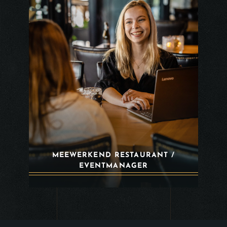
MEEWERKEND RESTAURANT /
EVENTMANAGER