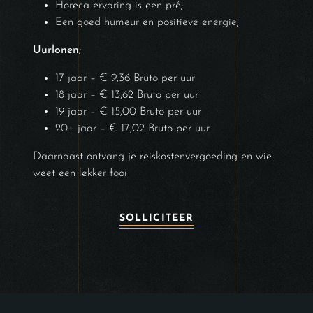
Horeca ervaring is een pré;
Een goed humeur en positieve energie;
Uurlonen;
17 jaar – € 9,36 Bruto per uur
18 jaar – € 13,62 Bruto per uur
19 jaar – € 15,00 Bruto per uur
20+ jaar – € 17,02 Bruto per uur
Daarnaast ontvang je reiskostenvergoeding en wie
weet een lekker fooi
SOLLICITEER