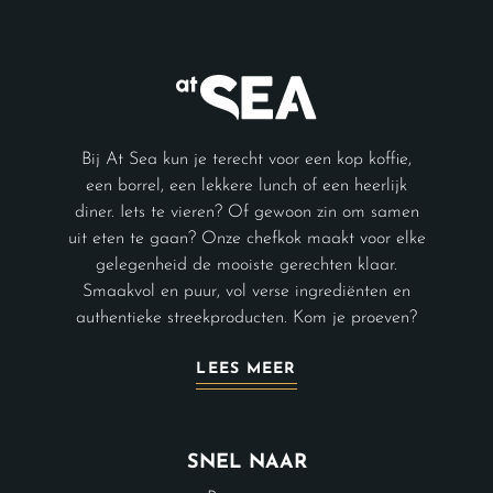
Bij At Sea kun je terecht voor een kop koffie,
een borrel, een lekkere lunch of een heerlijk
diner. Iets te vieren? Of gewoon zin om samen
uit eten te gaan? Onze chefkok maakt voor elke
gelegenheid de mooiste gerechten klaar.
Smaakvol en puur, vol verse ingrediënten en
authentieke streekproducten. Kom je proeven?
LEES MEER
SNEL NAAR