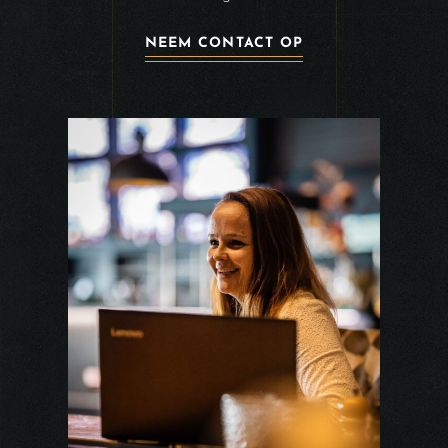
NEEM CONTACT OP