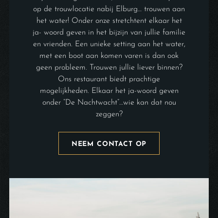
op de trouwlocatie nabij Elburg… trouwen aan
het water! Onder onze stretchtent elkaar het
ja- woord geven in het bijzijn van jullie familie
en vrienden. Een unieke setting aan het water,
met een boot aan komen varen is dan ook
geen probleem. Trouwen jullie liever binnen?
Ons restaurant biedt prachtige
mogelijkheden. Elkaar het ja-woord geven
onder “De Nachtwacht”…wie kan dat nou
zeggen?
NEEM CONTACT OP