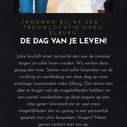
TROUWEN BIJ AT SEA -
TROUWLOCATIE NABIJ
ELBURG
DE DAG VAN JE LEVEN!
Jullie bruiloft moet natuurlijk één van de mooiste
dagen uit jullie leven worden. Wij werken daar
graag aan mee. Samen met jullie bespreken we de
invulling en aankleding van deze dag op onze
prachtige trouwlocatie nabij Elburg. Om alvast een
idee te krijgen van de mogelijkheden hebben we
een aantal voorbeelden op deze pagina op een
rijtje gezet. Uiteraard zijn er veel meer
mogelijkheden die wij graag in een persoonlijk
gesprek met jullie bespreken. Vragen? Neem
gerust contact met ons op.