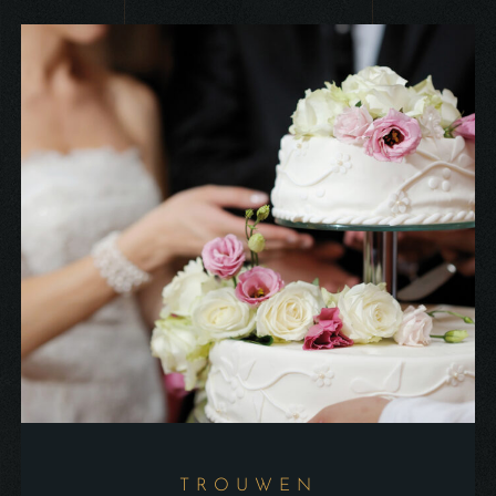
TROUWEN