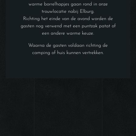
warme borrelhapjes gaan rond in onze
trouwlocatie nabij Elburg.
Richting het einde van de avond worden de
gasten nog verwend met een puntzak patat of
een andere warme keuze.
Waarna de gasten voldaan richting de
camping of huis kunnen vertrekken.