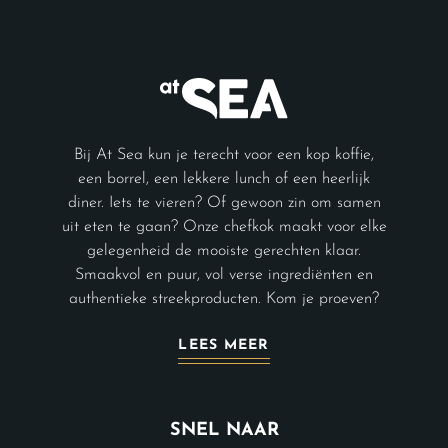
Bij At Sea kun je terecht voor een kop koffie,
een borrel, een lekkere lunch of een heerlijk
diner. Iets te vieren? Of gewoon zin om samen
uit eten te gaan? Onze chefkok maakt voor elke
gelegenheid de mooiste gerechten klaar.
Smaakvol en puur, vol verse ingrediënten en
authentieke streekproducten. Kom je proeven?
LEES MEER
SNEL NAAR