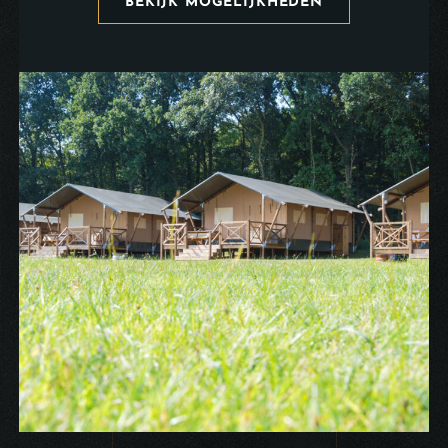
BEKIJK MOGELIJKHEDEN