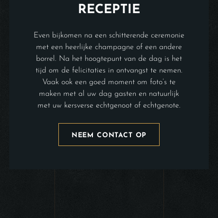
RECEPTIE
Even bijkomen na een schitterende ceremonie
met een heerlijke champagne of een andere
borrel. Na het hoogtepunt van de dag is het
tijd om de felicitaties in ontvangst te nemen.
Vaak ook een goed moment om foto’s te
maken met al uw dag gasten en natuurlijk
met uw kersverse echtgenoot of echtgenote.
NEEM CONTACT OP