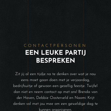
CONTACTPERSONEN
EEN LEUKE PARTIJ
BESPREKEN
Zit jij al een tijdje na te denken over wat je nou
eens moet gaan doen met je verjaardag,
bedrijfsuitje of gewoon een gezellig feestje. Twijfel
dan niet en neem contact op met ons! Brenda van
der Haven, Debbie Oosterveld en Naomi Krijt
denken vol met jou mee om een geweldige dag te
kunnen organiseren.