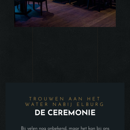
TROUWEN AAN HET
WATER NABIJ ELBURG
DE CEREMONIE
Bij velen nog onbekend, maar het kan bij ons