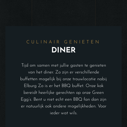
CULINAIR GENIETEN
DINER
Tijd om samen met jullie gasten te genieten
van het diner. Zo zijn er verschillende
buffetten mogelijk bij onze trouwlocatie nabij
Elburg Zo is er het BBQ buffet. Onze kok
bereidt heerlijke gerechten op onze Green
Egg’s. Bent u niet echt een BBQ fan dan zijn
er natuurlijk ook andere mogelijkheden. Voor
ieder wat wils.