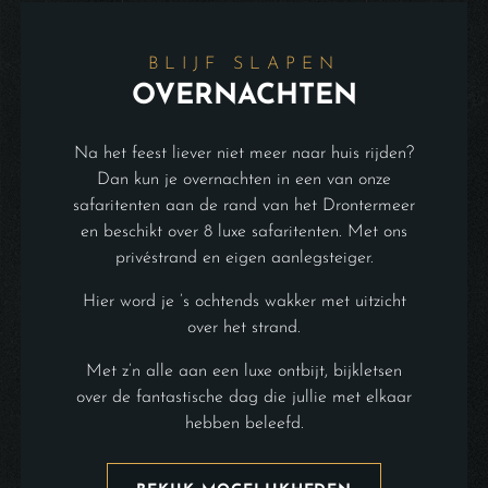
BLIJF SLAPEN
OVERNACHTEN
Na het feest liever niet meer naar huis rijden?
Dan kun je overnachten in een van onze
safaritenten aan de rand van het Drontermeer
en beschikt over 8 luxe safaritenten. Met ons
privéstrand en eigen aanlegsteiger.
Hier word je ’s ochtends wakker met uitzicht
over het strand.
Met z’n alle aan een luxe ontbijt, bijkletsen
over de fantastische dag die jullie met elkaar
hebben beleefd.