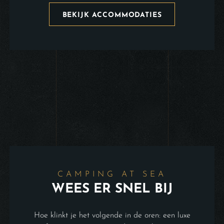
BEKIJK ACCOMMODATIES
CAMPING AT SEA
WEES ER SNEL BIJ
Hoe klinkt je het volgende in de oren: een luxe