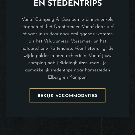
EN STEDENTRIPS
Vanaf Camping At Sea ben je binnen enkele
stappen bij het Drontermeer. Vanaf daar surf
of vaar je zo door naar omliggende wateren
als het Veluwemeer, Vossemeer en het
natuurschone Kattendiep. Voor fietsers ligt de
wijde polder in onze achtertuin. Vanaf jouw
camping nabij Biddinghuizen, maak je
gemakkelijk stedentrips naar hanzesteden
Elburg en Kampen.
BEKIJK ACCOMMODATIES