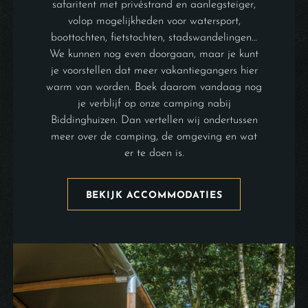
safaritent met privéstrand en aanlegsteiger,
volop mogelijkheden voor watersport,
boottochten, fietstochten, stadswandelingen…
We kunnen nog even doorgaan, maar je kunt
je voorstellen dat meer vakantiegangers hier
warm van worden. Boek daarom vandaag nog
je verblijf op onze camping nabij
Biddinghuizen. Dan vertellen wij ondertussen
meer over de camping, de omgeving en wat
er te doen is.
BEKIJK ACCOMMODATIES