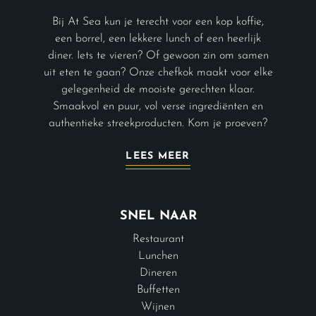
Bij At Sea kun je terecht voor een kop koffie,
een borrel, een lekkere lunch of een heerlijk
diner. Iets te vieren? Of gewoon zin om samen
uit eten te gaan? Onze chefkok maakt voor elke
gelegenheid de mooiste gerechten klaar.
Smaakvol en puur, vol verse ingrediënten en
authentieke streekproducten. Kom je proeven?
LEES MEER
SNEL NAAR
Restaurant
Lunchen
Dineren
Buffetten
Wijnen