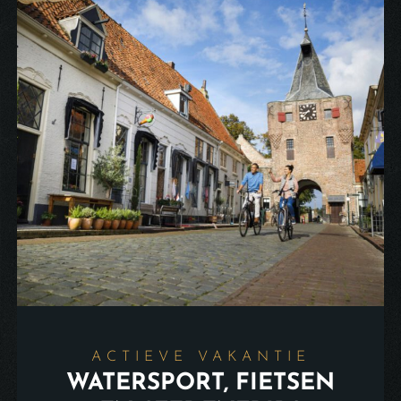
ACTIEVE VAKANTIE
WATERSPORT, FIETSEN