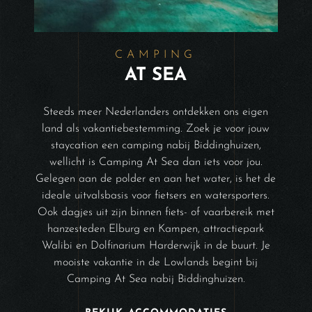
CAMPING
AT SEA
Steeds meer Nederlanders ontdekken ons eigen
land als vakantiebestemming. Zoek je voor jouw
staycation een camping nabij Biddinghuizen,
wellicht is Camping At Sea dan iets voor jou.
Gelegen aan de polder en aan het water, is het de
ideale uitvalsbasis voor fietsers en watersporters.
Ook dagjes uit zijn binnen fiets- of vaarbereik met
hanzesteden Elburg en Kampen, attractiepark
Walibi en Dolfinarium Harderwijk in de buurt. Je
mooiste vakantie in de Lowlands begint bij
Camping At Sea nabij Biddinghuizen.