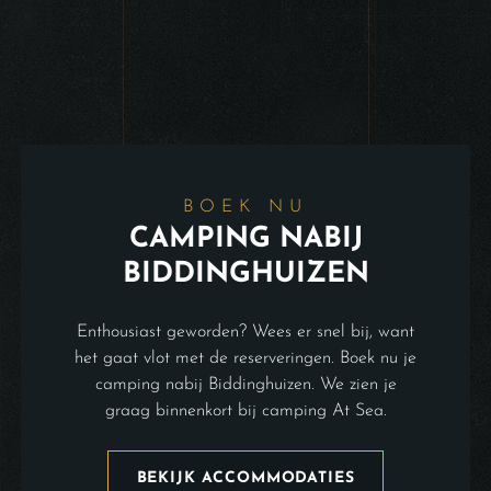
BOEK NU
CAMPING NABIJ
BIDDINGHUIZEN
Enthousiast geworden? Wees er snel bij, want
het gaat vlot met de reserveringen. Boek nu je
camping nabij Biddinghuizen. We zien je
graag binnenkort bij camping At Sea.
BEKIJK ACCOMMODATIES