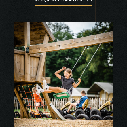
BEKIJK ACCOMMODATIES