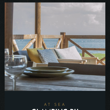
AT SEA