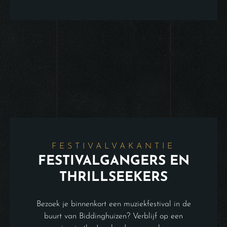
FESTIVALVAKANTIE
FESTIVALGANGERS EN
THRILLSEEKERS
Bezoek je binnenkort een muziekfestival in de
buurt van Biddinghuizen? Verblijf op een