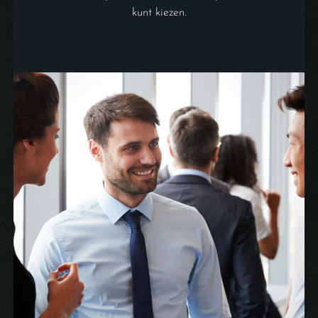
kunt kiezen.