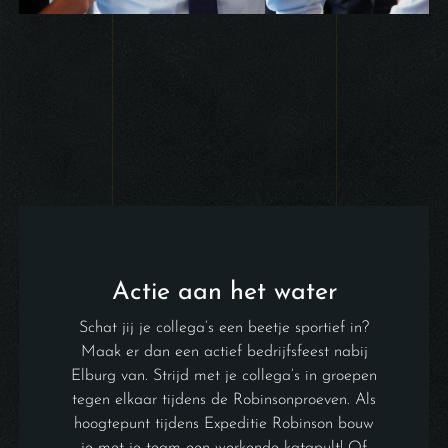
Actie aan het water
Schat jij je collega’s een beetje sportief in?
Maak er dan een actief bedrijfsfeest nabij
Elburg van. Strijd met je collega’s in groepen
tegen elkaar tijdens de Robinsonproeven. Als
hoogtepunt tijdens Expeditie Robinson bouw