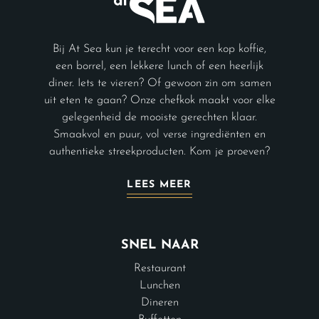
Bij At Sea kun je terecht voor een kop koffie,
een borrel, een lekkere lunch of een heerlijk
diner. Iets te vieren? Of gewoon zin om samen
uit eten te gaan? Onze chefkok maakt voor elke
gelegenheid de mooiste gerechten klaar.
Smaakvol en puur, vol verse ingrediënten en
authentieke streekproducten. Kom je proeven?
LEES MEER
SNEL NAAR
Restaurant
Lunchen
Dineren