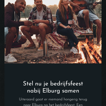
Stel nu je bedrijfsfeest
nabij Elburg samen
Uiteraard gaat er niemand hongerig terug
naar Elburg na het bedrijfsfeest. Een