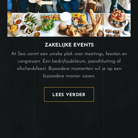
ZAKELIJKE EVENTS
At Sea vormt een unieke plek voor meetings, feesten en
congressen. Een bedrijfsjubileum, jaarafsluiting of
afscheidsfeest. Bijzondere momenten wil je op een
bijzondere manier vieren.
LEES VERDER