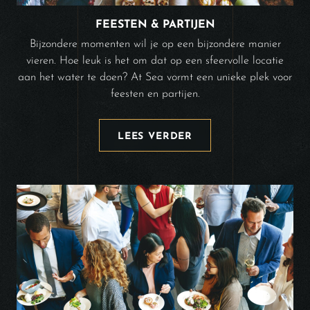
FEESTEN & PARTIJEN
Bijzondere momenten wil je op een bijzondere manier
vieren. Hoe leuk is het om dat op een sfeervolle locatie
aan het water te doen? At Sea vormt een unieke plek voor
feesten en partijen.
LEES VERDER