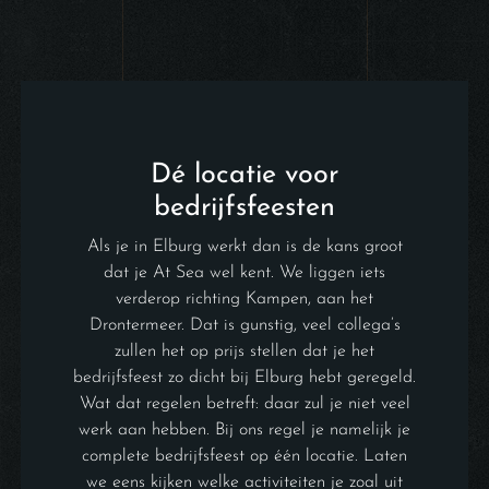
Dé locatie voor
bedrijfsfeesten
Als je in Elburg werkt dan is de kans groot
dat je At Sea wel kent. We liggen iets
verderop richting Kampen, aan het
Drontermeer. Dat is gunstig, veel collega’s
zullen het op prijs stellen dat je het
bedrijfsfeest zo dicht bij Elburg hebt geregeld.
Wat dat regelen betreft: daar zul je niet veel
werk aan hebben. Bij ons regel je namelijk je
complete bedrijfsfeest op één locatie. Laten
we eens kijken welke activiteiten je zoal uit