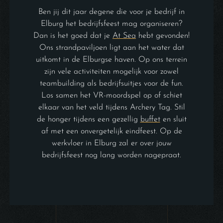
Ben jij dit jaar degene die voor je bedrijf in
Elburg het bedrijfsfeest mag organiseren?
Dan is het goed dat je
At Sea
hebt gevonden!
Ons strandpaviljoen ligt aan het water dat
uitkomt in de Elburgse haven. Op ons terrein
zijn vele activiteiten mogelijk voor zowel
teambuilding als bedrijfsuitjes voor de fun.
Los samen het VR-moordspel op of schiet
elkaar van het veld tijdens Archery Tag. Stil
de honger tijdens een gezellig
buffet
en sluit
af met een onvergetelijk eindfeest. Op de
werkvloer in Elburg zal er over jouw
bedrijfsfeest nog lang worden nagepraat.