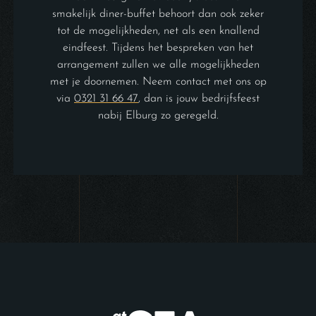
smakelijk diner-buffet behoort dan ook zeker
tot de mogelijkheden, net als een knallend
eindfeest. Tijdens het bespreken van het
arrangement zullen we alle mogelijkheden
met je doornemen. Neem contact met ons op
via
0321 31 66 47
, dan is jouw bedrijfsfeest
nabij Elburg zo geregeld.