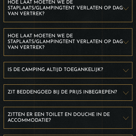
HOE LAAT MOETEN WE DE
STAPLAATS/GLAMPINGTENT VERLATEN OP DAG
VAN VERTREK?
HOE LAAT MOETEN WE DE
STAPLAATS/GLAMPINGTENT VERLATEN OP DAG
VAN VERTREK?
IS DE CAMPING ALTIJD TOEGANKELIJK?
ZIT BEDDENGOED BIJ DE PRIJS INBEGREPEN?
ZITTEN ER EEN TOILET EN DOUCHE IN DE
ACCOMMODATIE?