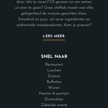
diner. Iets te vieren? Of gewoon zin om samen
uit eten te gaan? Onze chefkok maakt voor elke
gelegenheid de mooiste gerechten klaar.
Smaakvol en puur, vol verse ingrediënten en
authentieke streekproducten. Kom je proeven?
LEES MEER
SNEL NAAR
Restaurant
Lunchen
Dineren
Buffetten
Wijnen
Feesten & partijen
Dinnershow
Zakelijke events