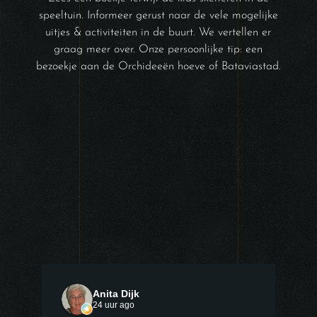
speeltuin. Informeer gerust naar de vele mogelijke
uitjes & activiteiten in de buurt. We vertellen er
graag meer over. Onze persoonlijke tip: een
bezoekje aan de Orchideeën hoeve of Bataviastad.
Anita Dijk
24 uur ago