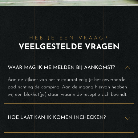
HEB JE EEN VRAAG?
VEELGESTELDE VRAGEN
WAAR MAG IK ME MELDEN BIJ AANKOMST?
Aan de zijkant van het restaurant volg je het onverharde
pad richting de camping. Aan de ingang hiervan hebben
wij een blokhut(je) staan waarin de receptie zich bevindt.
HOE LAAT KAN IK KOMEN INCHECKEN?