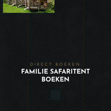
DIRECT BOEKEN
FAMILIE SAFARITENT
BOEKEN