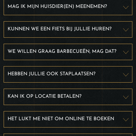
MAG IK MIJN HUISDIER(EN) MEENEMEN?
KUNNEN WE EEN FIETS BIJ JULLIE HUREN?
WE WILLEN GRAAG BARBECUEËN, MAG DAT?
HEBBEN JULLIE OOK STAPLAATSEN?
KAN IK OP LOCATIE BETALEN?
HET LUKT ME NIET OM ONLINE TE BOEKEN