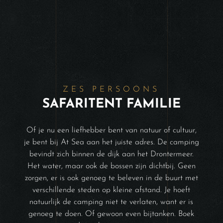
ZES PERSOONS
SAFARITENT FAMILIE
Of je nu een liefhebber bent van natuur of cultuur,
je bent bij At Sea aan het juiste adres. De camping
bevindt zich binnen de dijk aan het Drontermeer.
Het water, maar ook de bossen zijn dichtbij. Geen
zorgen, er is ook genoeg te beleven in de buurt met
verschillende steden op kleine afstand. Je hoeft
natuurlijk de camping niet te verlaten, want er is
genoeg te doen. Of gewoon even bijtanken. Boek