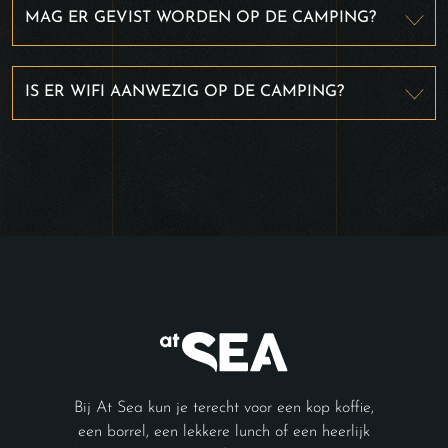
MAG ER GEVIST WORDEN OP DE CAMPING?
IS ER WIFI AANWEZIG OP DE CAMPING?
Bij At Sea kun je terecht voor een kop koffie,
een borrel, een lekkere lunch of een heerlijk