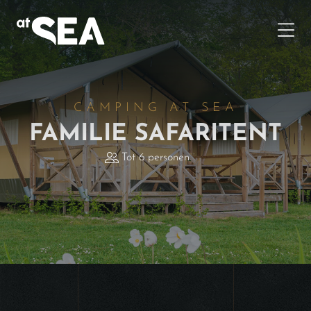
CAMPING AT SEA
FAMILIE SAFARITENT
Tot 6 personen